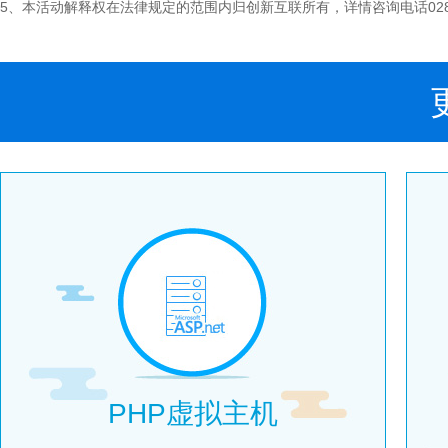
5、本活动解释权在法律规定的范围内归创新互联所有，详情咨询电话028-8
PHP虚拟主机