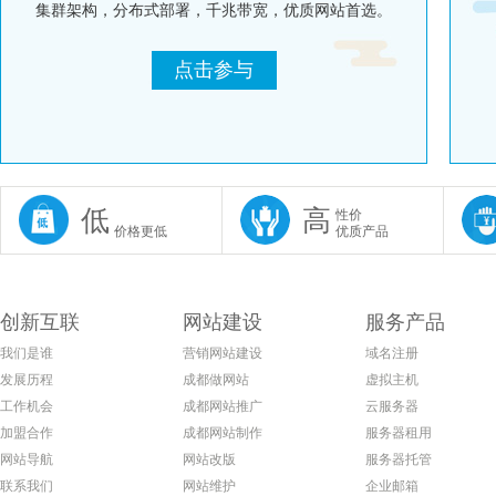
集群架构，分布式部署，千兆带宽，优质网站首选。
点击参与
低
高
性价
价格更低
优质产品
创新互联
网站建设
服务产品
我们是谁
营销网站建设
域名注册
发展历程
成都做网站
虚拟主机
工作机会
成都网站推广
云服务器
加盟合作
成都网站制作
服务器租用
网站导航
网站改版
服务器托管
联系我们
网站维护
企业邮箱