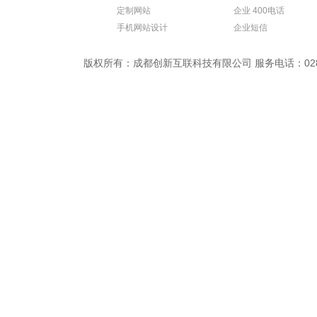
定制网站
企业 400电话
手机网站设计
企业短信
版权所有：成都创新互联科技有限公司 服务电话：028-869