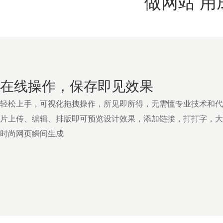
做网站 
在线操作，保存即见效果
轻松上手，可视化拖拽操作，所见即所得，无需懂专业技术和代
片上传、编辑、排版即可预览设计效果，添加链接，打打字，大
时尚网页瞬间生成