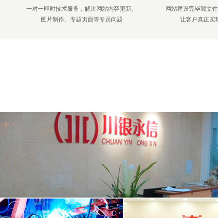
一对一即时技术服务，解决网站内容更新、
网站建设完毕源文件
图片制作、专题页面等专员问题
让客户真正实