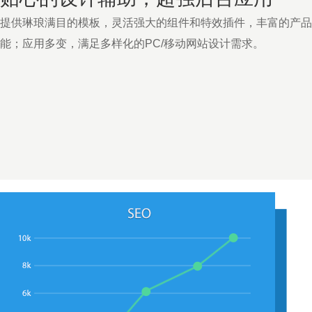
提供琳琅满目的模板，灵活强大的组件和特效插件，丰富的产品
能；应用多变，满足多样化的PC/移动网站设计需求。