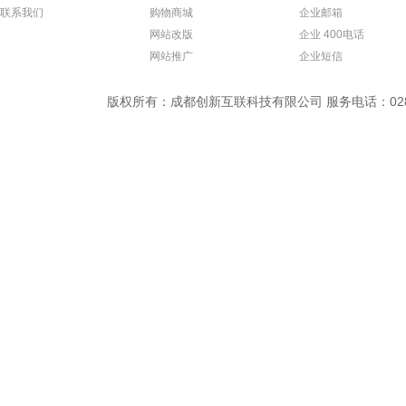
联系我们
购物商城
企业邮箱
网站改版
企业 400电话
网站推广
企业短信
版权所有：成都创新互联科技有限公司 服务电话：028-869