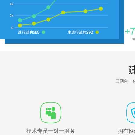
三网合一
技术专员一对一服务
拥有网