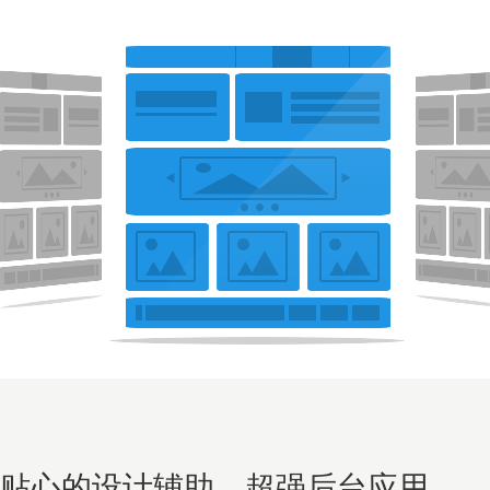
贴心的设计辅助，超强后台应用