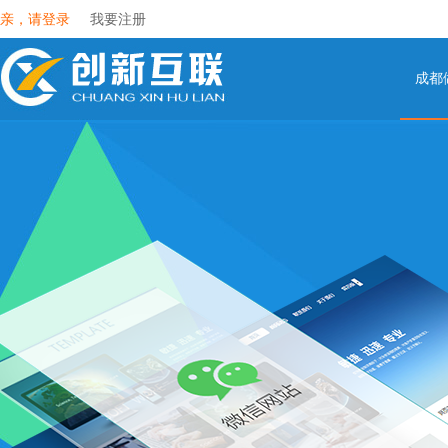
亲，请登录
我要注册
成都