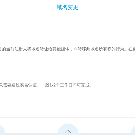
域名变更
名的当前注册人将域名转让给其他团体，即转移此域名所有权的行为。在
息需要通过实名认证，一般1-2个工作日即可完成。