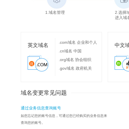
1.域名管理
2.选择
进入域
.com域名 企业和个人
英文域名
中文
.cn域名 中国
.org域名 协会组织
.gov域名 政府机关
域名变更
常见问题
通过业务信息查询账号
如您忘记您的账号信息，可通过您已经购买的业务信息来
查询您的账号。