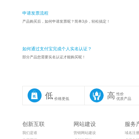
申请发票流程
产品购买后，如何申请发票呢？简单3步，轻松搞定！
如何通过支付宝完成个人实名认证？
部分产品您需要实名认证才能购买呢！
低
高
性价
价格更低
优质产品
创新互联
网站建设
服务
我们是谁
营销网站建设
域名注