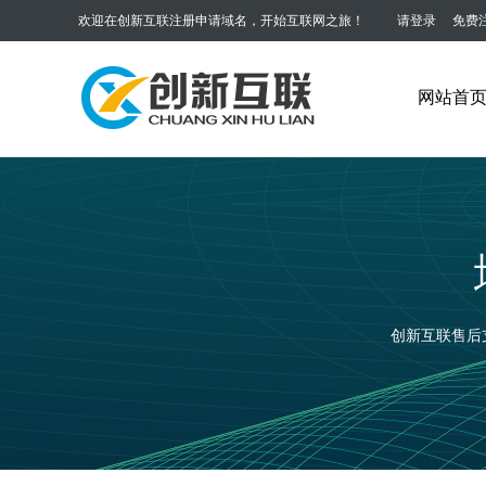
欢迎在创新互联注册申请域名，开始互联网之旅！
请登录
免费
网站首
创新互联售后