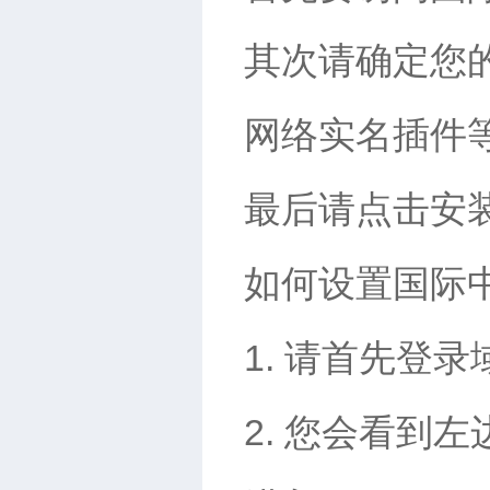
其次请确定您的
网络实名插件
最后请点击安
如何设置国际
1. 请首先登
2. 您会看到