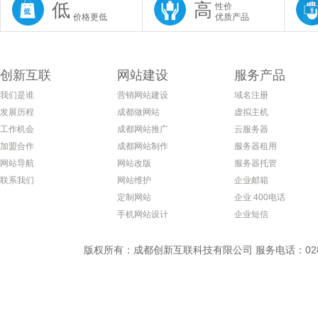
低
高
性价
价格更低
优质产品
创新互联
网站建设
服务产品
我们是谁
营销网站建设
域名注册
发展历程
成都做网站
虚拟主机
工作机会
成都网站推广
云服务器
加盟合作
成都网站制作
服务器租用
网站导航
网站改版
服务器托管
联系我们
网站维护
企业邮箱
定制网站
企业 400电话
手机网站设计
企业短信
版权所有：成都创新互联科技有限公司 服务电话：028-869