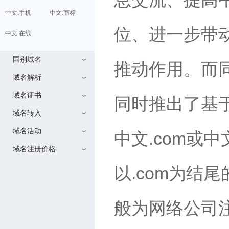
中文.手机
中文.商标
位、进一步带
中文.在线
国别域名
推动作用。而同时
域名解析
域名证书
同时推出了基
域名转入
域名活动
中文.com或中文
域名注册价格
以.com为结尾
般为网络公司注