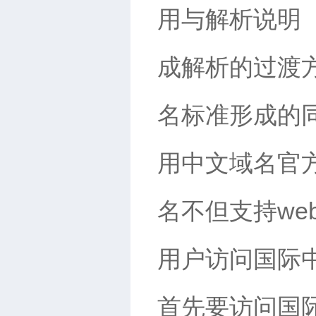
用与解析说明
成解析的过渡方
名标准形成的
用中文域名官方网站
名不但支持we
用户访问国际
首先要访问国际