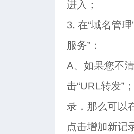
进入；
3. 在“域名
服务”：
A、如果您不
击“URL转发
录，那么可以
点击增加新记