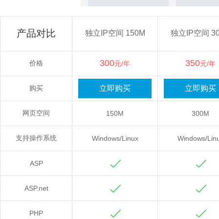
产品对比
独立IP空间 150M
独立IP空间 3
300
350
价格
元/年
元/年
购买
网页空间
150M
300M
支持操作系统
Windows/Linux
Windows/Lin
ASP
ASP.net
PHP