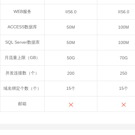
WEB服务
IIS6.0
IIS6.0
ACCESS数据库
50M
100M
SQL Server数据库
50M
100M
月流量上限（GB）
50G
70G
并发连接数（个）
200
250
域名绑定个数（个）
15个
15个
邮箱