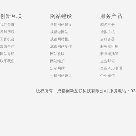
创新互联
网站建设
服务产品
我们是谁
营销网站建设
域名注册
发展历程
成都做网站
虚拟主机
工作机会
成都网站推广
云服务器
加盟合作
成都网站制作
服务器租用
网站导航
网站改版
服务器托管
联系我们
网站维护
企业邮箱
定制网站
企业 400电话
手机网站设计
企业短信
版权所有：成都创新互联科技有限公司 服务电话：028-869