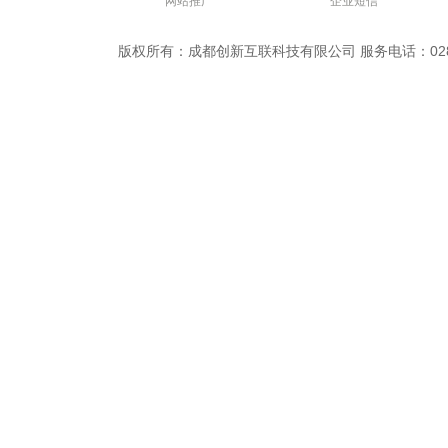
网站推广
企业短信
版权所有：成都创新互联科技有限公司 服务电话：028-869