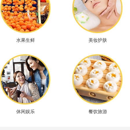
水果生鲜
美妆护肤
休闲娱乐
餐饮旅游