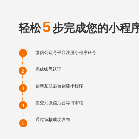
5
轻松
步完成您的小程
微信公众号平台注册小程序账号
完成账号认证
创新互联后台创建小程序
提交到微信后台等待审核
通过审核成功发布