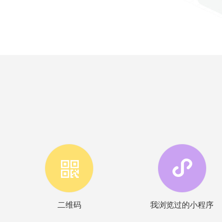
二维码
我浏览过的小程序