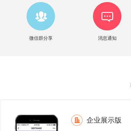
微信群分享
消息通知
企业展示版