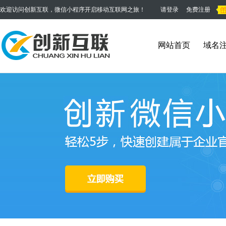
欢迎访问创新互联，微信小程序开启移动互联网之旅！
请登录
免费注册
网站首页
域名