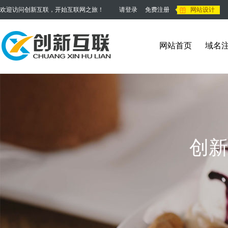
欢迎访问创新互联，开始互联网之旅！
请登录
免费注册
网站设计
网站首页
域名
创新