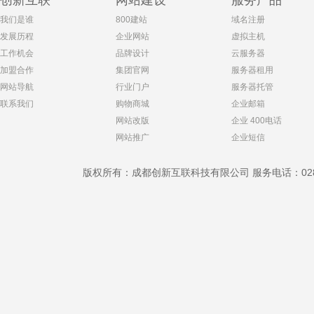
创新互联
网站建设
服务产品
我们是谁
800建站
域名注册
发展历程
企业网站
虚拟主机
工作机会
品牌设计
云服务器
加盟合作
集团官网
服务器租用
网站导航
行业门户
服务器托管
联系我们
购物商城
企业邮箱
网站改版
企业 400电话
网站推广
企业短信
版权所有：成都创新互联科技有限公司 服务电话：028-869