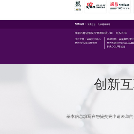
创新互
基本信息填写在您提交完申请表单的