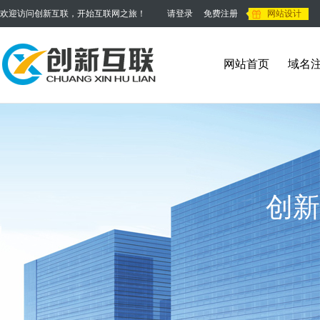
欢迎访问创新互联，开始互联网之旅！
请登录
免费注册
网站设计
网站首页
域名
创新