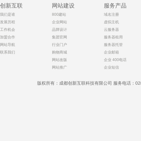
创新互联
网站建设
服务产品
我们是谁
800建站
域名注册
发展历程
企业网站
虚拟主机
工作机会
品牌设计
云服务器
加盟合作
集团官网
服务器租用
网站导航
行业门户
服务器托管
联系我们
购物商城
企业邮箱
网站改版
企业 400电话
网站推广
企业短信
版权所有：成都创新互联科技有限公司 服务电话：028-869