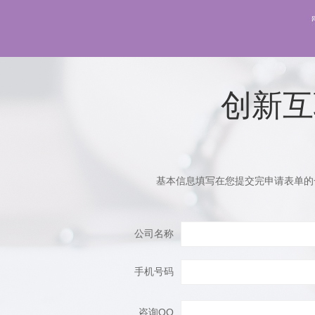
创新互
基本信息填写在您提交完申请表单的
公司名称
手机号码
咨询QQ