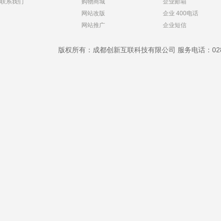
联系我们
购物商城
企业邮箱
网站改版
企业 400电话
网站推广
企业短信
版权所有：成都创新互联科技有限公司 服务电话：028-869