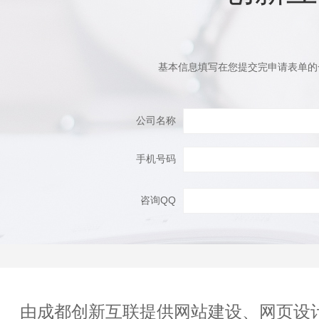
基本信息填写在您提交完申请表单的
公司名称
手机号码
咨询QQ
由成都创新互联提供网站建设、网页设