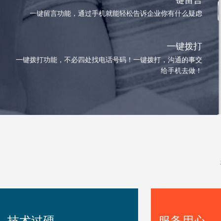
一键留言
一键留言功能，通过手机就能轻松告诉企业你有什么疑虑
一键拨打
一键拨打功能，不必四处找电话号码！一键拨打，沟通的事交
给手机去做！
技术过硬
服务用心