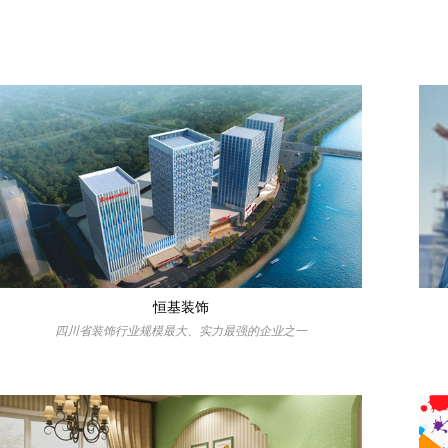
恒基装饰
四川省装饰行业规模最大、实力最强的企业之一