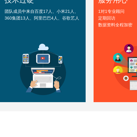
团队成员中来自百度17人、小米21人、
1对1专业顾问
360集团13人、阿里巴巴4人、谷歌艺人
定期回访
数据资料全程加密