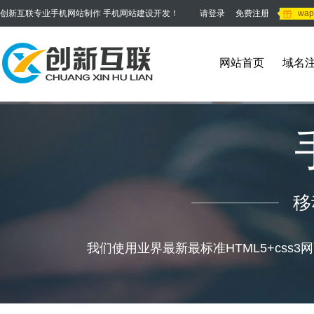
创新互联专业手机网站制作 手机网站建设开发！
请登录
免费注册
wa
网站首页
域名
移
我们使用业界最新最标准HTML5+css3