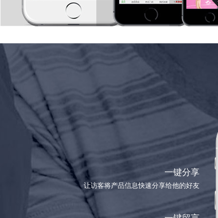
一键分享
让访客将产品信息快速分享给他的好友