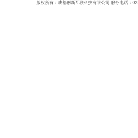
版权所有：成都创新互联科技有限公司 服务电话：028-869