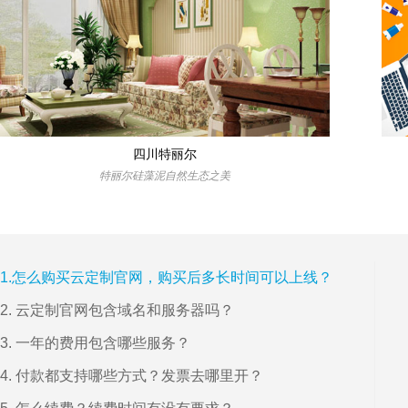
四川特丽尔
特丽尔硅藻泥自然生态之美
1.怎么购买云定制官网，购买后多长时间可以上线？
2. 云定制官网包含域名和服务器吗？
3. 一年的费用包含哪些服务？
4. 付款都支持哪些方式？发票去哪里开？